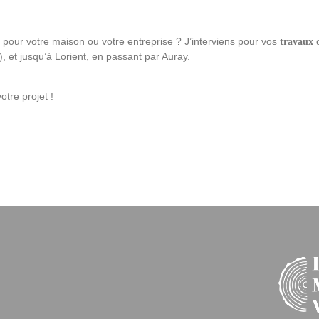
pour votre maison ou votre entreprise ? J’interviens pour vos
travaux d
, et jusqu’à Lorient, en passant par Auray.
otre projet !