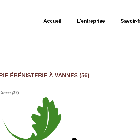
Accueil
L’entreprise
Savoir-f
E ÉBÉNISTERIE À VANNES (56)
Vannes (56)