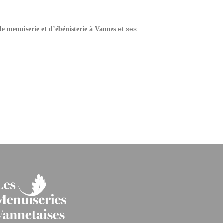
et ses
e menuiserie et d’ébénisterie à Vannes