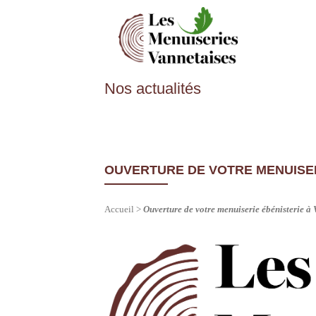
Nos actualités
OUVERTURE DE VOTRE MENUISERI
Accueil
>
Ouverture de votre menuiserie ébénisterie à 